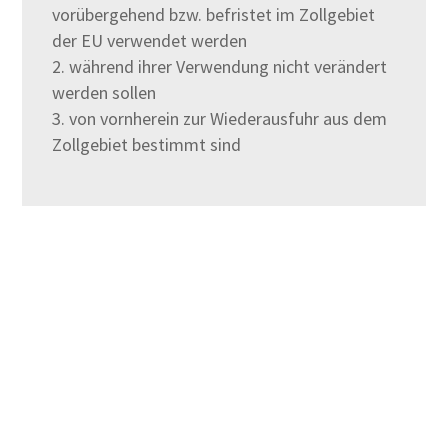
vorübergehend bzw. befristet im Zollgebiet
der EU verwendet werden
während ihrer Verwendung nicht verändert
werden sollen
von vornherein zur Wiederausfuhr aus dem
Zollgebiet bestimmt sind