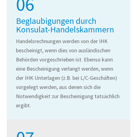
06
Beglaubigungen durch
Konsulat-Handelskammern
Handelsrechnungen werden von der IHK
bescheinigt, wenn dies von ausländischen
Behörden vorgeschrieben ist. Ebenso kann
eine Bescheinigung verlangt werden, wenn
der IHK Unterlagen (z.B. bei L/C-Geschäften)
vorgelegt werden, aus denen sich die
Notwendigkeit zur Bescheinigung tatsächlich
ergibt.