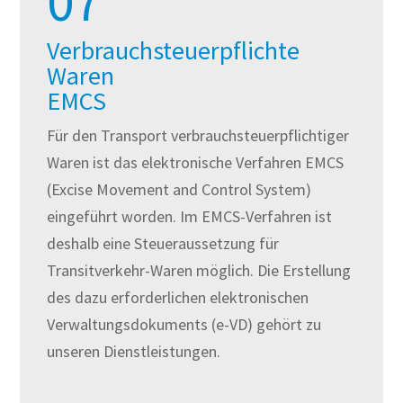
07
Verbrauchsteuerpflichte
Waren
EMCS
Für den Transport verbrauchsteuerpflichtiger
Waren ist das elektronische Verfahren EMCS
(Excise Movement and Control System)
eingeführt worden. Im EMCS-Verfahren ist
deshalb eine Steueraussetzung für
Transitverkehr-Waren möglich. Die Erstellung
des dazu erforderlichen elektronischen
Verwaltungsdokuments (e-VD) gehört zu
unseren Dienstleistungen.