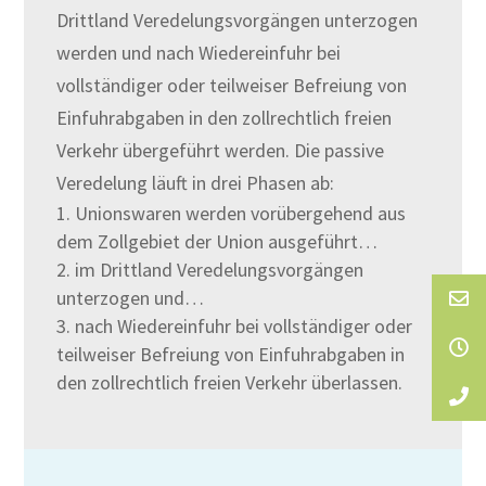
Drittland Veredelungsvorgängen unterzogen
werden und nach Wiedereinfuhr bei
vollständiger oder teilweiser Befreiung von
Einfuhrabgaben in den zollrechtlich freien
Verkehr übergeführt werden. Die passive
Veredelung läuft in drei Phasen ab:
Unionswaren werden vorübergehend aus
dem Zollgebiet der Union ausgeführt…
im Drittland Veredelungsvorgängen
unterzogen und…
nach Wiedereinfuhr bei vollständiger oder
teilweiser Befreiung von Einfuhrabgaben in
den zollrechtlich freien Verkehr überlassen.