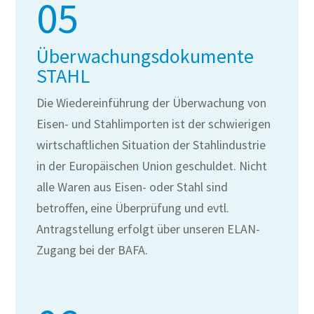
05
Überwachungsdokumente
STAHL
Die Wiedereinführung der Überwachung von
Eisen- und Stahlimporten ist der schwierigen
wirtschaftlichen Situation der Stahlindustrie
in der Europäischen Union geschuldet. Nicht
alle Waren aus Eisen- oder Stahl sind
betroffen, eine Überprüfung und evtl.
Antragstellung erfolgt über unseren ELAN-
Zugang bei der BAFA.