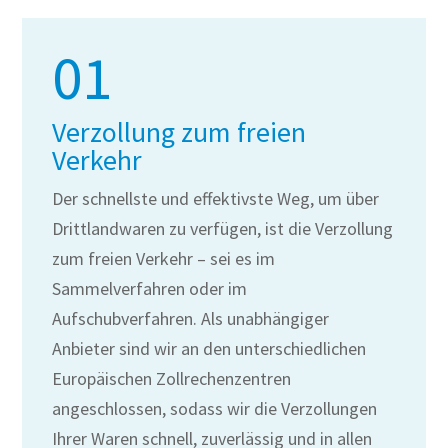
01
Verzollung zum freien
Verkehr
Der schnellste und effektivste Weg, um über
Drittlandwaren zu verfügen, ist die Verzollung
zum freien Verkehr – sei es im
Sammelverfahren oder im
Aufschubverfahren. Als unabhängiger
Anbieter sind wir an den unterschiedlichen
Europäischen Zollrechenzentren
angeschlossen, sodass wir die Verzollungen
Ihrer Waren schnell, zuverlässig und in allen