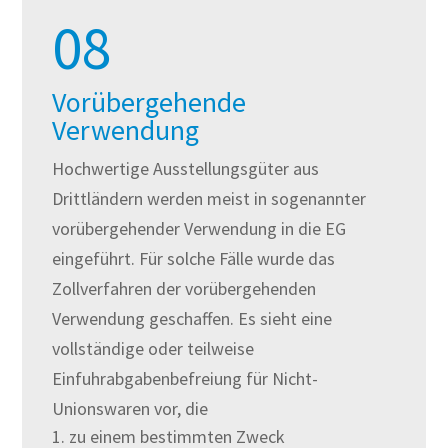
08
Vorübergehende
Verwendung
Hochwertige Ausstellungsgüter aus
Drittländern werden meist in sogenannter
vorübergehender Verwendung in die EG
eingeführt. Für solche Fälle wurde das
Zollverfahren der vorübergehenden
Verwendung geschaffen. Es sieht eine
vollständige oder teilweise
Einfuhrabgabenbefreiung für Nicht-
Unionswaren vor, die
zu einem bestimmten Zweck