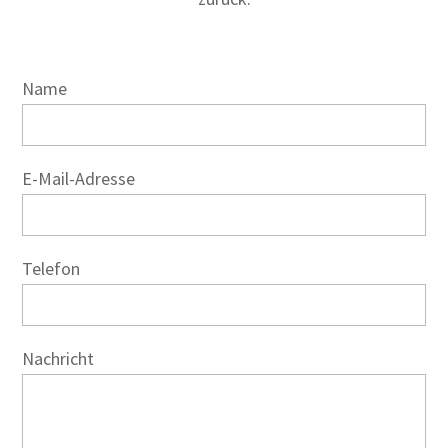
Name
E-Mail-Adresse
Telefon
Nachricht