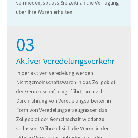
vermieden, sodass Sie zeitnah die Verfügung
über Ihre Waren erhalten.
03
Aktiver Veredelungsverkehr
In der aktiven Veredelung werden
Nichtgemeinschaftswaren in das Zollgebiet
der Gemeinschaft eingeführt, um nach
Durchführung von Veredelungsarbeiten in
Form von Veredelungserzeugnissen das
Zollgebiet der Gemeinschaft wieder zu
verlassen. Während sich die Waren in der
aktiven Veredelung befinden, sind die