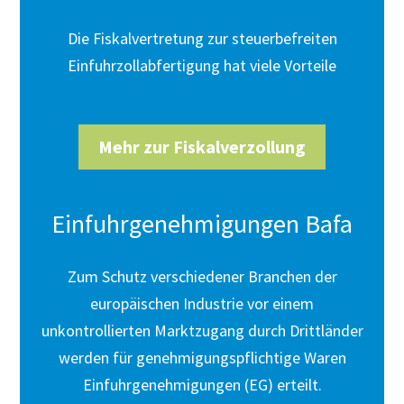
Die Fiskalvertretung zur steuerbefreiten
Einfuhrzollabfertigung hat viele Vorteile
Mehr zur Fiskalverzollung
Einfuhrgenehmigungen Bafa
Zum Schutz verschiedener Branchen der
europäischen Industrie vor einem
unkontrollierten Marktzugang durch Drittländer
werden für genehmigungspflichtige Waren
Einfuhrgenehmigungen (EG) erteilt.