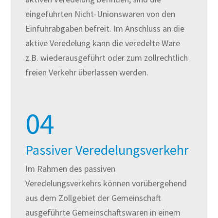
eingeführten Nicht-Unionswaren von den
Einfuhrabgaben befreit. Im Anschluss an die
aktive Veredelung kann die veredelte Ware
z.B. wiederausgeführt oder zum zollrechtlich
freien Verkehr überlassen werden.
04
Passiver Veredelungsverkehr
Im Rahmen des passiven
Veredelungsverkehrs können vorübergehend
aus dem Zollgebiet der Gemeinschaft
ausgeführte Gemeinschaftswaren in einem