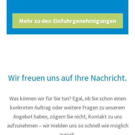
Mehr zu den Einfuhrgenehmigungen
Wir freuen uns auf Ihre Nachricht.
Was können wir für Sie tun? Egal, ob Sie schon einen
konkreten Auftrag oder weitere Fragen zu unserem
Angebot haben, zögern Sie nicht, Kontakt zu uns
aufzunehmen – wir melden uns so schnell wie möglich
zurück.