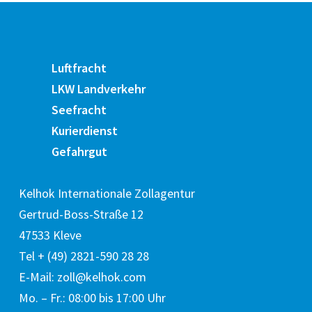
Luftfracht
LKW Landverkehr
Seefracht
Kurierdienst
Gefahrgut
Kelhok Internationale Zollagentur
Gertrud-Boss-Straße 12
47533 Kleve
Tel + (49) 2821-590 28 28
E-Mail: zoll@kelhok.com
Mo. – Fr.: 08:00 bis 17:00 Uhr