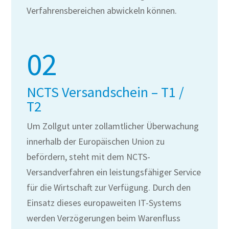
Verfahrensbereichen abwickeln können.
02
NCTS Versandschein – T1 /
T2
Um Zollgut unter zollamtlicher Überwachung
innerhalb der Europäischen Union zu
befördern, steht mit dem NCTS-
Versandverfahren ein leistungsfähiger Service
für die Wirtschaft zur Verfügung. Durch den
Einsatz dieses europaweiten IT-Systems
werden Verzögerungen beim Warenfluss