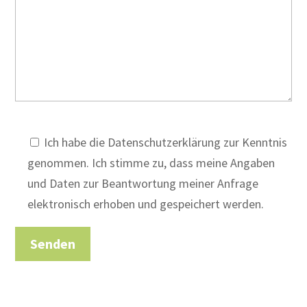
Ich habe die Datenschutzerklärung zur Kenntnis
genommen. Ich stimme zu, dass meine Angaben
und Daten zur Beantwortung meiner Anfrage
elektronisch erhoben und gespeichert werden.