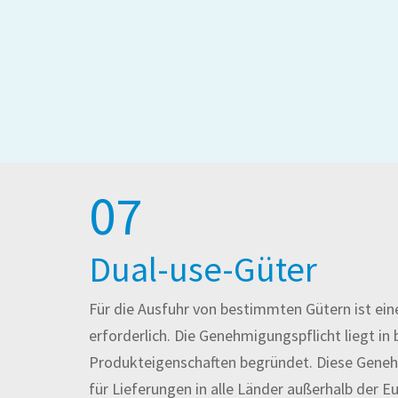
07
Dual-use-Güter
Für die Ausfuhr von bestimmten Gütern ist e
erforderlich. Die Genehmigungspflicht liegt i
Produkteigenschaften begründet. Diese Genehm
für Lieferungen in alle Länder außerhalb der E