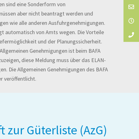
n sind eine Sonderform von
üssen aber nicht beantragt werden und
ngen wie alle anderen Ausfuhrgenehmigungen.
lgt automatisch von Amts wegen. Die Vorteile
Liefermöglichkeit und der Planungssicherheit.
 Allgemeinen Genehmigungen ist beim BAFA
nzuzeigen, diese Meldung muss über das ELAN-
gen. Die Allgemeinen Genehmigungen des BAFA
 veröffentlicht.
t zur Güterliste (AzG)