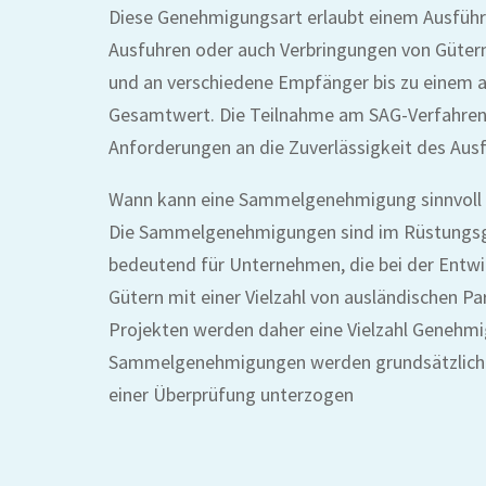
Diese Genehmigungsart erlaubt einem Ausführe
Ausfuhren oder auch Verbringungen von Gütern
und an verschiedene Empfänger bis zu einem
Gesamtwert. Die Teilnahme am SAG-Verfahren 
Anforderungen an die Zuverlässigkeit des Ausf
Wann kann eine Sammelgenehmigung sinnvoll 
Die Sammelgenehmigungen sind im Rüstungsg
bedeutend für Unternehmen, die bei der Entwi
Gütern mit einer Vielzahl von ausländischen Pa
Projekten werden daher eine Vielzahl Genehmi
Sammelgenehmigungen werden grundsätzlich i
einer Überprüfung unterzogen