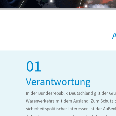
01
Verantwortung
In der Bundesrepublik Deutschland gilt der Gr
Warenverkehrs mit dem Ausland. Zum Schutz 
sicherheitspolitischer Interessen ist der Auße