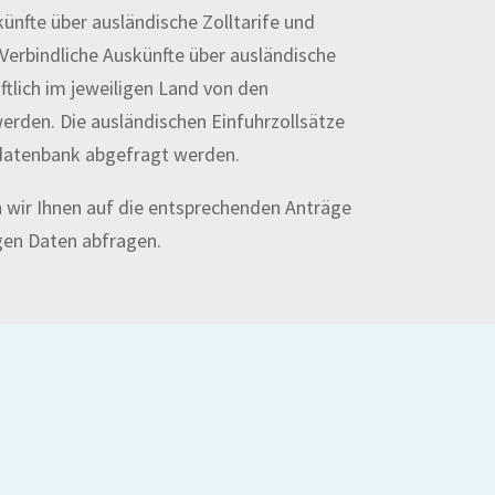
künfte über ausländische Zolltarife und
Verbindliche Auskünfte über ausländische
ftlich im jeweiligen Land von den
werden. Die ausländischen Einfuhrzollsätze
datenbank abgefragt werden.
 wir Ihnen auf die entsprechenden Anträge
gen Daten abfragen.