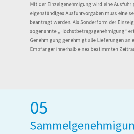
Mit der Einzelgenehmigung wird eine Ausfuhr 
eigenständiges Ausfuhrvorgaben muss eine s
beantragt werden. Als Sonderform der Einzel
sogenannte „Höchstbetragsgenehmigung“ erte
Genehmigung genehmigt alle Lieferungen an e
Empfänger innerhalb eines bestimmten Zeitra
05
Sammelgenehmigun