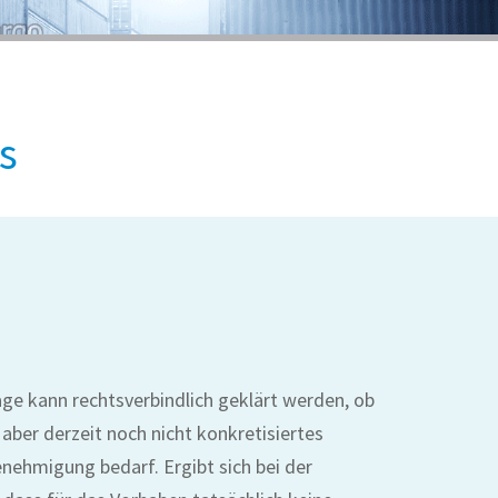
s
ge kann rechtsverbindlich geklärt werden, ob
 aber derzeit noch nicht konkretisiertes
nehmigung bedarf. Ergibt sich bei der