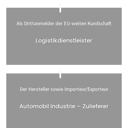
Als Drittanmelder der EU-weiten Kundschaft
Logistikdienstleister
Der Hersteller sowie Importeur/Exporteur
Automobil Industrie – Zulieferer