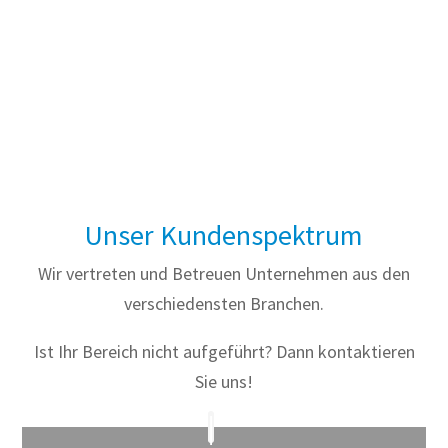
Unser Kundenspektrum
Wir vertreten und Betreuen Unternehmen aus den
verschiedensten Branchen.
Ist Ihr Bereich nicht aufgeführt? Dann kontaktieren
Sie uns!