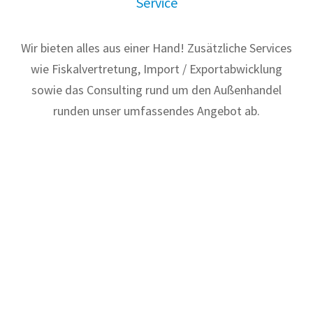
Service
Wir bieten alles aus einer Hand! Zusätzliche Services
wie Fiskalvertretung, Import / Exportabwicklung
sowie das Consulting rund um den Außenhandel
runden unser umfassendes Angebot ab.
Unsere Erfahrung bringt Sie
weiter