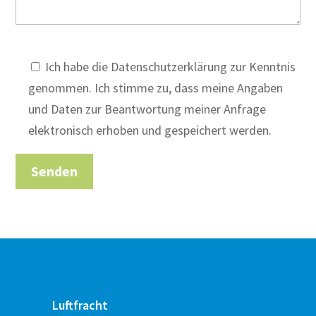
Ich habe die Datenschutzerklärung zur Kenntnis
genommen. Ich stimme zu, dass meine Angaben
und Daten zur Beantwortung meiner Anfrage
elektronisch erhoben und gespeichert werden.
Luftfracht