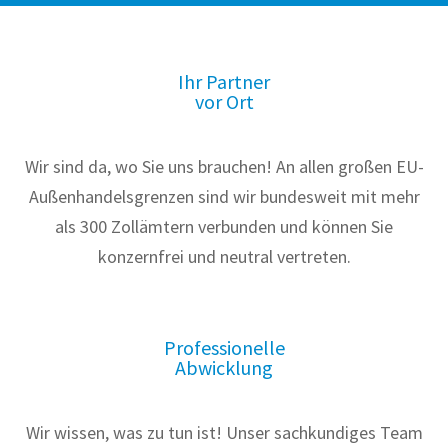
Ihr Partner
vor Ort
Wir sind da, wo Sie uns brauchen! An allen großen EU-
Außenhandelsgrenzen sind wir bundesweit mit mehr
als 300 Zollämtern verbunden und können Sie
konzernfrei und neutral vertreten.
Professionelle
Abwicklung
Wir wissen, was zu tun ist! Unser sachkundiges Team