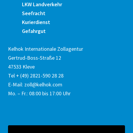
LKW Landverkehr
Seefracht
Kurierdienst
Gefahrgut
Kelhok Internationale Zollagentur
Gertrud-Boss-Straße 12
47533 Kleve
Tel + (49) 2821-590 28 28
E-Mail: zoll@kelhok.com
Mo. – Fr.: 08:00 bis 17:00 Uhr