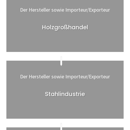
Der Hersteller sowie Importeur/Exporteur
Holzgroßhandel
Der Hersteller sowie Importeur/Exporteur
Stahlindustrie