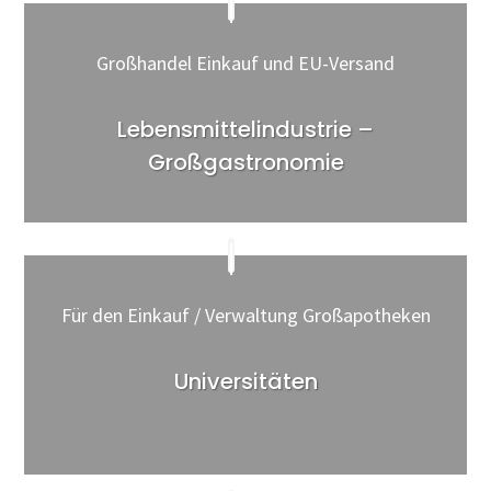
Großhandel Einkauf und EU-Versand
Lebensmittelindustrie –
Großgastronomie
Für den Einkauf / Verwaltung Großapotheken
Universitäten