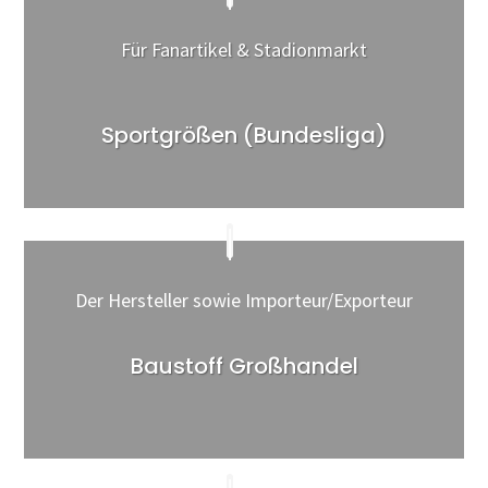
Für Fanartikel & Stadionmarkt
Sportgrößen (Bundesliga)
Der Hersteller sowie Importeur/Exporteur
Baustoff Großhandel