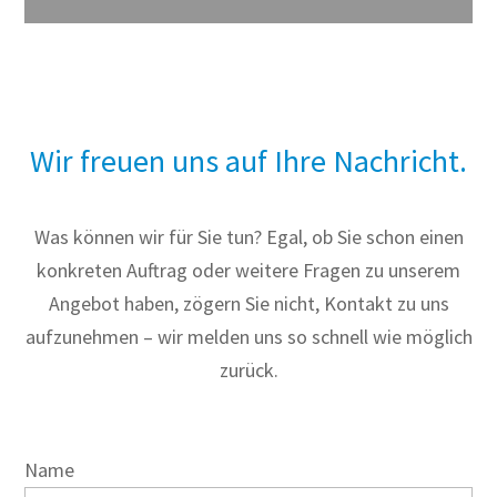
Wir freuen uns auf Ihre Nachricht.
Was können wir für Sie tun? Egal, ob Sie schon einen
konkreten Auftrag oder weitere Fragen zu unserem
Angebot haben, zögern Sie nicht, Kontakt zu uns
aufzunehmen – wir melden uns so schnell wie möglich
zurück.
Name