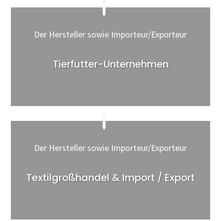
Der Hersteller sowie Importeur/Exporteur
Tierfutter-Unternehmen
Der Hersteller sowie Importeur/Exporteur
Textilgroßhandel & Import / Export