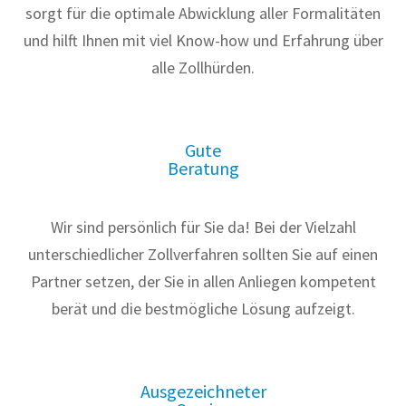
sorgt für die optimale Abwicklung aller Formalitäten
und hilft Ihnen mit viel Know-how und Erfahrung über
alle Zollhürden.
Gute
Beratung
Wir sind persönlich für Sie da! Bei der Vielzahl
unterschiedlicher Zollverfahren sollten Sie auf einen
Partner setzen, der Sie in allen Anliegen kompetent
berät und die bestmögliche Lösung aufzeigt.
Ausgezeichneter