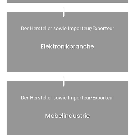
Der Hersteller sowie Importeur/Exporteur
Elektronikbranche
Der Hersteller sowie Importeur/Exporteur
Möbelindustrie