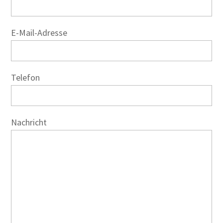
E-Mail-Adresse
Telefon
Nachricht